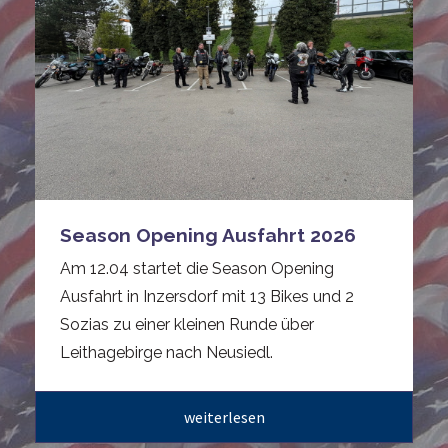
Season Opening Ausfahrt 2026
Am 12.04 startet die Season Opening
Ausfahrt in Inzersdorf mit 13 Bikes und 2
Sozias zu einer kleinen Runde über
Leithagebirge nach Neusiedl.
weiterlesen