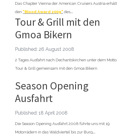
Das Chapter Vienna der American Cruisers Austria erhält
...
den
"Blood Award 2009"
des
Tour & Grill mit den
Gmoa Bikern
Published: 26 August 2008
2 Tages Ausfahrt nach Dechantskirchen unter dem Motto
Tour & Grill gemeinsam mit den Gmoa Bikern.
Season Opening
Ausfahrt
Published: 18 April 2008
Die Season Opening Ausfahrt 2008 führte uns mit 19
...
Motorrädern in das Waldviertel bis zur Burg