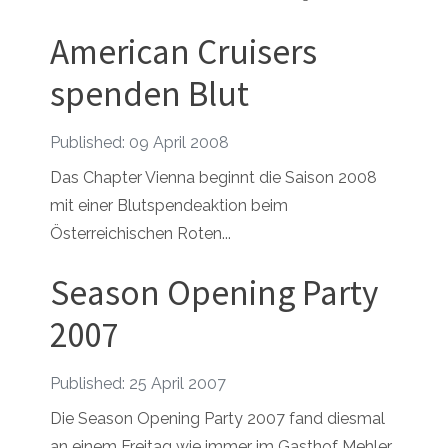
American Cruisers
spenden Blut
Published: 09 April 2008
Das Chapter Vienna beginnt die Saison 2008
mit einer Blutspendeaktion beim
Österreichischen Roten...
Season Opening Party
2007
Published: 25 April 2007
Die Season Opening Party 2007 fand diesmal
an einem Freitag wie immer im Gasthof Mehler