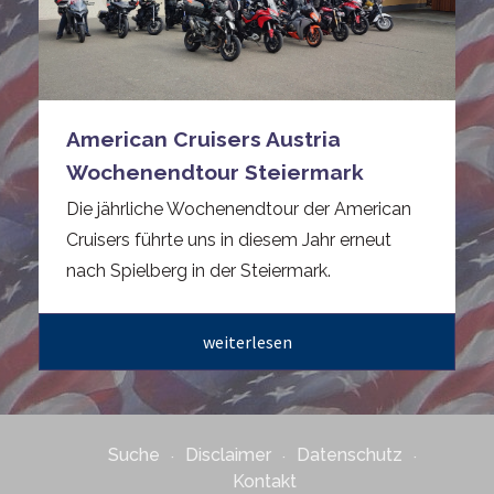
American Cruisers Austria
Wochenendtour Steiermark
Die jährliche Wochenendtour der American
Cruisers führte uns in diesem Jahr erneut
nach Spielberg in der Steiermark.
weiterlesen
Suche
Disclaimer
Datenschutz
Kontakt