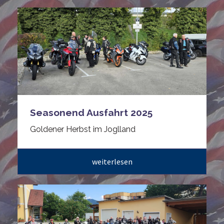
Seasonend Ausfahrt 2025
Goldener Herbst im Joglland
weiterlesen