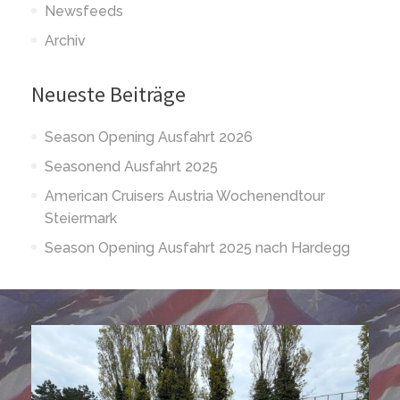
Newsfeeds
Archiv
Neueste Beiträge
Season Opening Ausfahrt 2026
Seasonend Ausfahrt 2025
American Cruisers Austria Wochenendtour
Steiermark
Season Opening Ausfahrt 2025 nach Hardegg